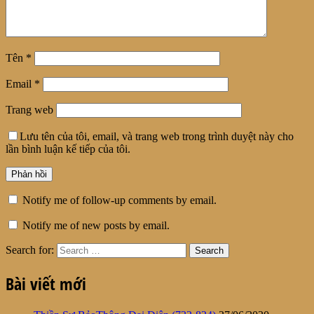
Tên
*
Email
*
Trang web
Lưu tên của tôi, email, và trang web trong trình duyệt này cho
lần bình luận kế tiếp của tôi.
Notify me of follow-up comments by email.
Notify me of new posts by email.
Search for:
Bài viết mới