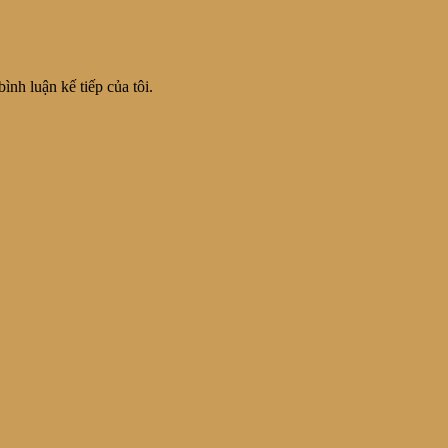
ình luận kế tiếp của tôi.