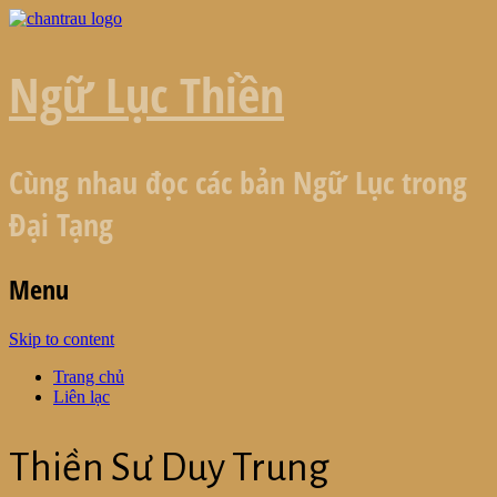
Ngữ Lục Thiền
Cùng nhau đọc các bản Ngữ Lục trong
Đại Tạng
Menu
Skip to content
Trang chủ
Liên lạc
Thiền Sư Duy Trung