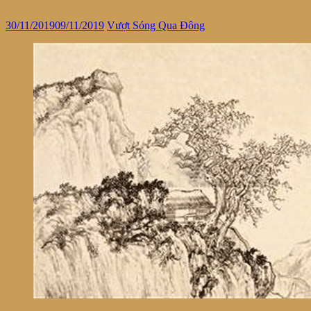
30/11/2019
09/11/2019
Vượt Sóng Qua Đông