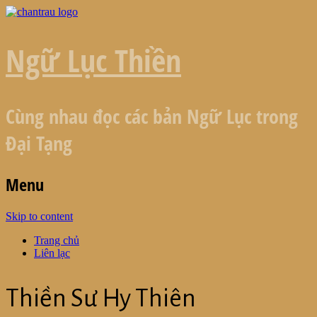
Ngữ Lục Thiền
Cùng nhau đọc các bản Ngữ Lục trong
Đại Tạng
Menu
Skip to content
Trang chủ
Liên lạc
Thiền Sư Hy Thiên