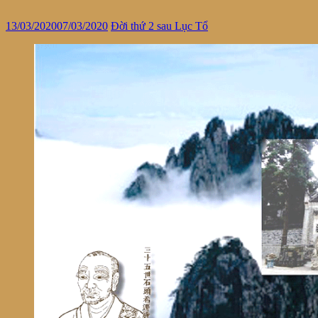
13/03/2020
07/03/2020
Đời thứ 2 sau Lục Tổ